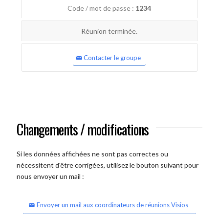
Code / mot de passe :
1234
Réunion terminée.
Contacter le groupe
Changements / modifications
Si les données affichées ne sont pas correctes ou
nécessitent d'être corrigées, utilisez le bouton suivant pour
nous envoyer un mail :
Envoyer un mail aux coordinateurs de réunions Visios