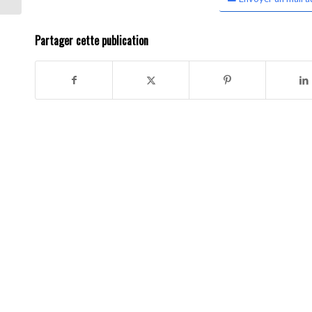
Partager cette publication