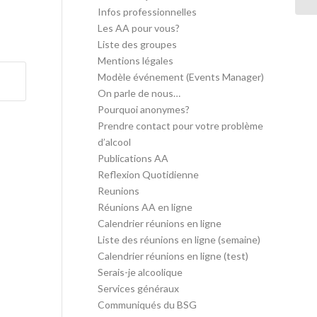
Infos professionnelles
Les AA pour vous?
Liste des groupes
Mentions légales
Modèle événement (Events Manager)
On parle de nous…
Pourquoi anonymes?
Prendre contact pour votre problème
d’alcool
Publications AA
Reflexion Quotidienne
Reunions
Réunions AA en ligne
Calendrier réunions en ligne
Liste des réunions en ligne (semaine)
Calendrier réunions en ligne (test)
Serais-je alcoolique
Services généraux
Communiqués du BSG