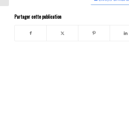
Partager cette publication