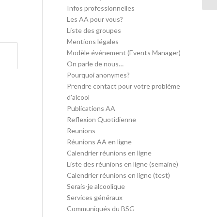
Infos professionnelles
Les AA pour vous?
Liste des groupes
Mentions légales
Modèle événement (Events Manager)
On parle de nous…
Pourquoi anonymes?
Prendre contact pour votre problème
d’alcool
Publications AA
Reflexion Quotidienne
Reunions
Réunions AA en ligne
Calendrier réunions en ligne
Liste des réunions en ligne (semaine)
Calendrier réunions en ligne (test)
Serais-je alcoolique
Services généraux
Communiqués du BSG