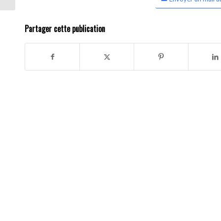
Partager cette publication