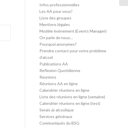
Infos professionnelles
Les AA pour vous?
Liste des groupes
Mentions légales
Modèle événement (Events Manager)
On parle de nous…
Pourquoi anonymes?
Prendre contact pour votre problème
d’alcool
Publications AA
Reflexion Quotidienne
Reunions
Réunions AA en ligne
Calendrier réunions en ligne
Liste des réunions en ligne (semaine)
Calendrier réunions en ligne (test)
Serais-je alcoolique
Services généraux
Communiqués du BSG