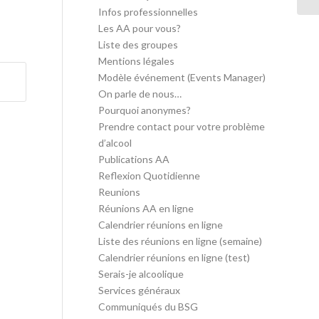
Infos professionnelles
Les AA pour vous?
Liste des groupes
Mentions légales
Modèle événement (Events Manager)
On parle de nous…
Pourquoi anonymes?
Prendre contact pour votre problème
d’alcool
Publications AA
Reflexion Quotidienne
Reunions
Réunions AA en ligne
Calendrier réunions en ligne
Liste des réunions en ligne (semaine)
Calendrier réunions en ligne (test)
Serais-je alcoolique
Services généraux
Communiqués du BSG