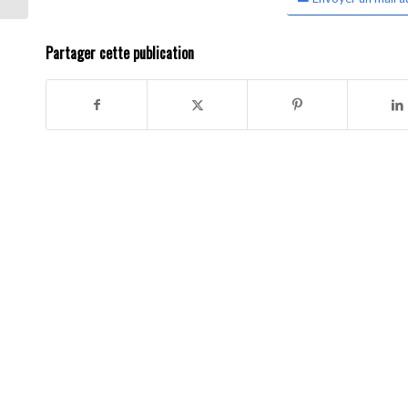
Partager cette publication