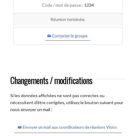
Code / mot de passe :
1234
Réunion terminée.
Contacter le groupe
Changements / modifications
Si les données affichées ne sont pas correctes ou
nécessitent d'être corrigées, utilisez le bouton suivant pour
nous envoyer un mail :
Envoyer un mail aux coordinateurs de réunions Visios