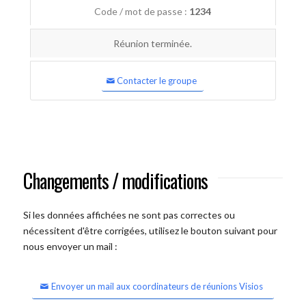
Code / mot de passe :
1234
Réunion terminée.
Contacter le groupe
Changements / modifications
Si les données affichées ne sont pas correctes ou
nécessitent d'être corrigées, utilisez le bouton suivant pour
nous envoyer un mail :
Envoyer un mail aux coordinateurs de réunions Visios