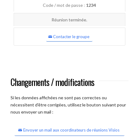
Code / mot de passe :
1234
Réunion terminée.
Contacter le groupe
Changements / modifications
Si les données affichées ne sont pas correctes ou
nécessitent d'être corrigées, utilisez le bouton suivant pour
nous envoyer un mail :
Envoyer un mail aux coordinateurs de réunions Visios