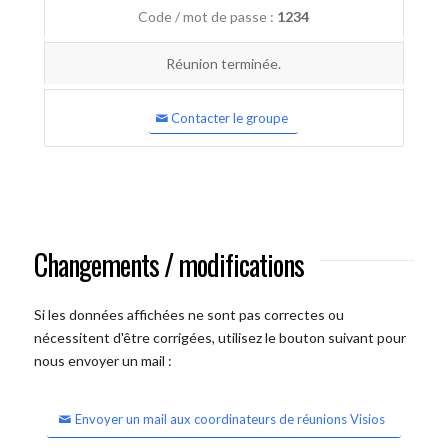
Code / mot de passe :
1234
Réunion terminée.
Contacter le groupe
Changements / modifications
Si les données affichées ne sont pas correctes ou
nécessitent d'être corrigées, utilisez le bouton suivant pour
nous envoyer un mail :
Envoyer un mail aux coordinateurs de réunions Visios