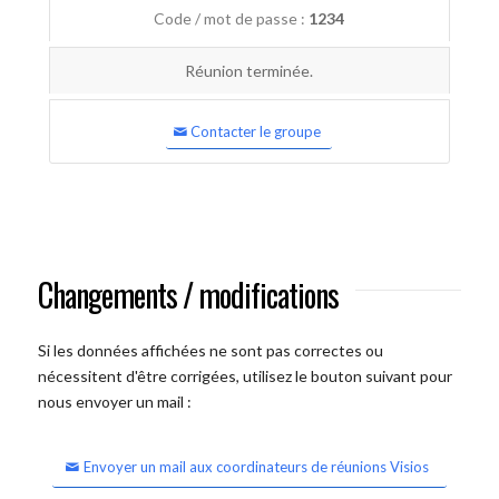
Code / mot de passe :
1234
Réunion terminée.
Contacter le groupe
Changements / modifications
Si les données affichées ne sont pas correctes ou
nécessitent d'être corrigées, utilisez le bouton suivant pour
nous envoyer un mail :
Envoyer un mail aux coordinateurs de réunions Visios