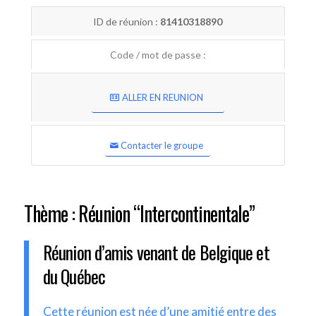
ID de réunion :
81410318890
Code / mot de passe :
ALLER EN REUNION
Contacter le groupe
Thème : Réunion “Intercontinentale”
Réunion d’amis venant de Belgique et
du Québec
Cette réunion est née d’une amitié entre des