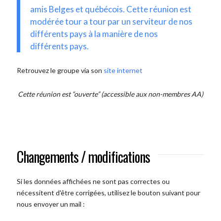
amis Belges et québécois. Cette réunion est
modérée tour a tour par un serviteur de nos
différents pays à la manière de nos
différents pays.
Retrouvez le groupe via son
site internet
Cette réunion est “ouverte” (accessible aux non-membres AA)
Changements / modifications
Si les données affichées ne sont pas correctes ou
nécessitent d'être corrigées, utilisez le bouton suivant pour
nous envoyer un mail :