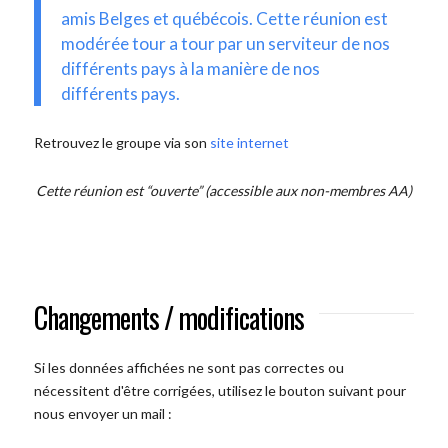
amis Belges et québécois. Cette réunion est
modérée tour a tour par un serviteur de nos
différents pays à la manière de nos
différents pays.
Retrouvez le groupe via son
site internet
Cette réunion est “ouverte” (accessible aux non-membres AA)
Changements / modifications
Si les données affichées ne sont pas correctes ou
nécessitent d'être corrigées, utilisez le bouton suivant pour
nous envoyer un mail :