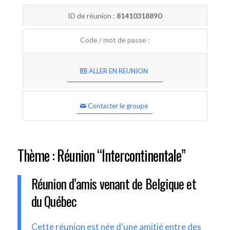
ID de réunion :
81410318890
Code / mot de passe :
ALLER EN REUNION
Contacter le groupe
Thème : Réunion “Intercontinentale”
Réunion d’amis venant de Belgique et
du Québec
Cette réunion est née d’une amitié entre des