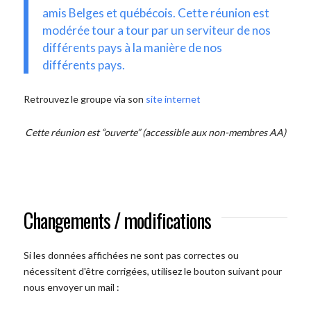
amis Belges et québécois. Cette réunion est
modérée tour a tour par un serviteur de nos
différents pays à la manière de nos
différents pays.
Retrouvez le groupe via son
site internet
Cette réunion est “ouverte” (accessible aux non-membres AA)
Changements / modifications
Si les données affichées ne sont pas correctes ou
nécessitent d'être corrigées, utilisez le bouton suivant pour
nous envoyer un mail :