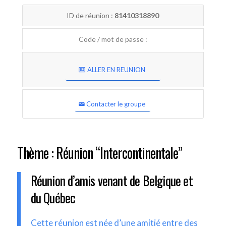
ID de réunion :
81410318890
Code / mot de passe :
ALLER EN REUNION
Contacter le groupe
Thème : Réunion “Intercontinentale”
Réunion d’amis venant de Belgique et
du Québec
Cette réunion est née d’une amitié entre des