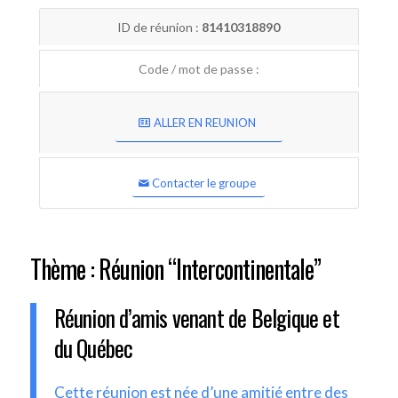
ID de réunion :
81410318890
Code / mot de passe :
ALLER EN REUNION
Contacter le groupe
Thème : Réunion “Intercontinentale”
Réunion d’amis venant de Belgique et
du Québec
Cette réunion est née d’une amitié entre des