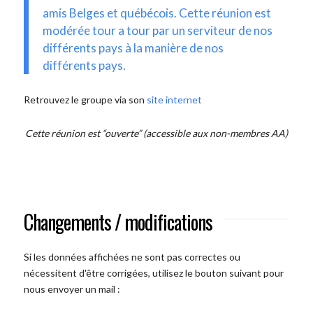
amis Belges et québécois. Cette réunion est
modérée tour a tour par un serviteur de nos
différents pays à la manière de nos
différents pays.
Retrouvez le groupe via son
site internet
Cette réunion est “ouverte” (accessible aux non-membres AA)
Changements / modifications
Si les données affichées ne sont pas correctes ou
nécessitent d'être corrigées, utilisez le bouton suivant pour
nous envoyer un mail :