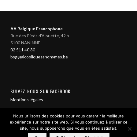
AA Belgique Francophone
Rue des Pieds d'Alouette, 42 b
5100 NANINNE
02 511 40 30
bsg@alcooliquesanonymes.be
SUIVEZ-NOUS SUR FACEBOOK
Mentions légales
Nous utilisons des cookies pour vous garantir la meilleure
expérience sur notre site web. Si vous continuez à utiliser ce
site, nous supposerons que vous en êtes satisfait.
Contact us