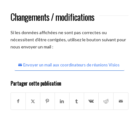
Changements / modifications
Si les données affichées ne sont pas correctes ou
nécessitent d'être corrigées, utilisez le bouton suivant pour
nous envoyer un mail :
Envoyer un mail aux coordinateurs de réunions Visios
Partager cette publication