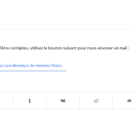
être corrigées, utilisez le bouton suivant pour nous envoyer un mail :
ux coordinateurs de réunions Visios