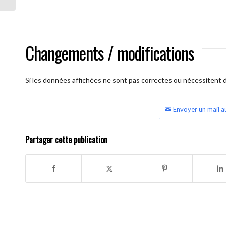
Changements / modifications
Si les données affichées ne sont pas correctes ou nécessitent d'
Envoyer un mail a
Partager cette publication