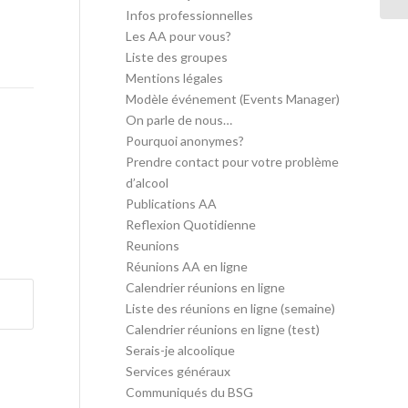
Infos professionnelles
Les AA pour vous?
Liste des groupes
Mentions légales
Modèle événement (Events Manager)
On parle de nous…
Pourquoi anonymes?
Prendre contact pour votre problème
d’alcool
Publications AA
Reflexion Quotidienne
Reunions
Réunions AA en ligne
Calendrier réunions en ligne
Liste des réunions en ligne (semaine)
Calendrier réunions en ligne (test)
Serais-je alcoolique
Services généraux
Communiqués du BSG