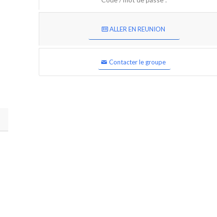
ALLER EN REUNION
Contacter le groupe