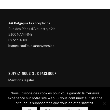
AA Belgique Francophone
Rue des Pieds d'Alouette, 42 b
5100 NANINNE
02 511 40 30
bsg@alcooliquesanonymes.be
SUIVEZ-NOUS SUR FACEBOOK
Mentions légales
Nous utilisons des cookies pour vous garantir la meilleure
expérience sur notre site web. Si vous continuez à utiliser ce
site, nous supposerons que vous en êtes satisfait.
Contact us