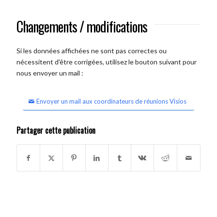
Changements / modifications
Si les données affichées ne sont pas correctes ou
nécessitent d'être corrigées, utilisez le bouton suivant pour
nous envoyer un mail :
Envoyer un mail aux coordinateurs de réunions Visios
Partager cette publication