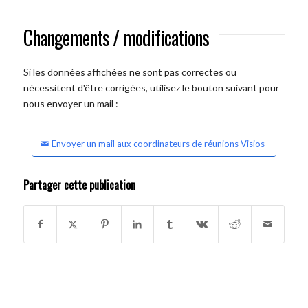
Changements / modifications
Si les données affichées ne sont pas correctes ou
nécessitent d'être corrigées, utilisez le bouton suivant pour
nous envoyer un mail :
Envoyer un mail aux coordinateurs de réunions Visios
Partager cette publication