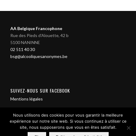
AA Belgique Francophone
Rue des Pieds d'Alouette, 42 b
5100 NANINNE
02 511 40 30
bsg@alcooliquesanonymes.be
SUIVEZ-NOUS SUR FACEBOOK
Mentions légales
Nous utilisons des cookies pour vous garantir la meilleure
expérience sur notre site web. Si vous continuez à utiliser ce
site, nous supposerons que vous en êtes satisfait.
Contact us