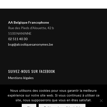
AA Belgique Francophone
Rue des Pieds d'Alouette, 42 b
5100 NANINNE
02 511 40 30
bsg@alcooliquesanonymes.be
SUIVEZ-NOUS SUR FACEBOOK
Mentions légales
Nous utilisons des cookies pour vous garantir la meilleure
expérience sur notre site web. Si vous continuez à utiliser ce
site, nous supposerons que vous en êtes satisfait.
Contact us