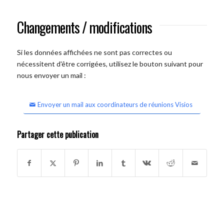
Changements / modifications
Si les données affichées ne sont pas correctes ou
nécessitent d'être corrigées, utilisez le bouton suivant pour
nous envoyer un mail :
Envoyer un mail aux coordinateurs de réunions Visios
Partager cette publication