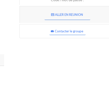
ALLER EN REUNION
Contacter le groupe