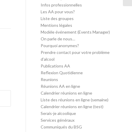
Infos professionnelles
Les AA pour vous?
Liste des groupes
Mentions légales
Modèle événement (Events Manager)
On parle de nous…
Pourquoi anonymes?
Prendre contact pour votre problème
d’alcool
Publications AA
Reflexion Quotidienne
Reunions
Réunions AA en ligne
Calendrier réunions en ligne
Liste des réunions en ligne (semaine)
Calendrier réunions en ligne (test)
Serais-je alcoolique
Services généraux
Communiqués du BSG