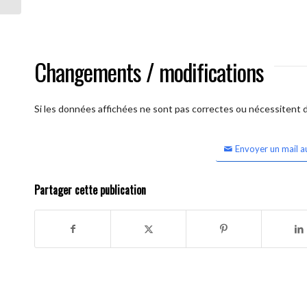
Changements / modifications
Si les données affichées ne sont pas correctes ou nécessitent d'
Envoyer un mail a
Partager cette publication