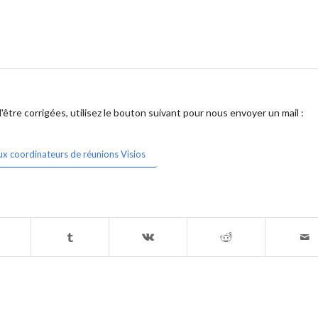
être corrigées, utilisez le bouton suivant pour nous envoyer un mail :
ux coordinateurs de réunions Visios