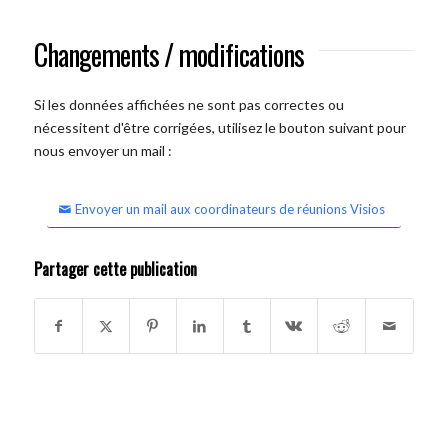
Changements / modifications
Si les données affichées ne sont pas correctes ou
nécessitent d'être corrigées, utilisez le bouton suivant pour
nous envoyer un mail :
Envoyer un mail aux coordinateurs de réunions Visios
Partager cette publication