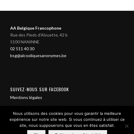
AA Belgique Francophone
Rue des Pieds d'Alouette, 42 b
5100 NANINNE
02 511 40 30
bsg@alcooliquesanonymes.be
SUIVEZ-NOUS SUR FACEBOOK
Mentions légales
Nous utilisons des cookies pour vous garantir la meilleure
expérience sur notre site web. Si vous continuez à utiliser ce
site, nous supposerons que vous en êtes satisfait.
Contact us