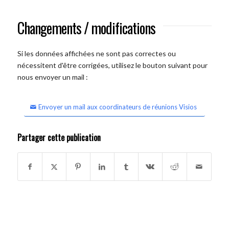
Changements / modifications
Si les données affichées ne sont pas correctes ou
nécessitent d'être corrigées, utilisez le bouton suivant pour
nous envoyer un mail :
Envoyer un mail aux coordinateurs de réunions Visios
Partager cette publication