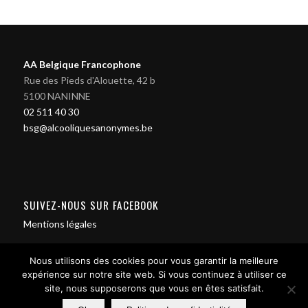
AA Belgique Francophone
Rue des Pieds d'Alouette, 42 b
5100 NANINNE
02 511 40 30
bsg@alcooliquesanonymes.be
SUIVEZ-NOUS SUR FACEBOOK
Mentions légales
Nous utilisons des cookies pour vous garantir la meilleure
expérience sur notre site web. Si vous continuez à utiliser ce
site, nous supposerons que vous en êtes satisfait.
Contact us