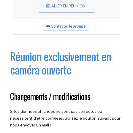
ALLER EN REUNION
Contacter le groupe
Réunion exclusivement en
caméra ouverte
Changements / modifications
Si les données affichées ne sont pas correctes ou
nécessitent d'être corrigées, utilisez le bouton suivant pour
nous envoyer un mail :