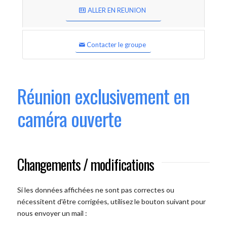
ALLER EN REUNION
Contacter le groupe
Réunion exclusivement en
caméra ouverte
Changements / modifications
Si les données affichées ne sont pas correctes ou
nécessitent d'être corrigées, utilisez le bouton suivant pour
nous envoyer un mail :