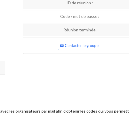
ID de réunion :
Code / mot de passe :
Réunion terminée.
Contacter le groupe
 avec les organisateurs par mail afin d’obtenir les codes qui vous permet