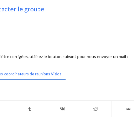
acter le groupe
être corrigées, utilisez le bouton suivant pour nous envoyer un mail :
ux coordinateurs de réunions Visios