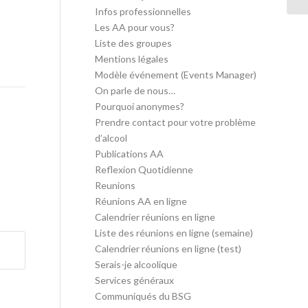
Infos professionnelles
Les AA pour vous?
Liste des groupes
Mentions légales
Modèle événement (Events Manager)
On parle de nous…
Pourquoi anonymes?
Prendre contact pour votre problème
d’alcool
Publications AA
Reflexion Quotidienne
Reunions
Réunions AA en ligne
Calendrier réunions en ligne
Liste des réunions en ligne (semaine)
Calendrier réunions en ligne (test)
Serais-je alcoolique
Services généraux
Communiqués du BSG