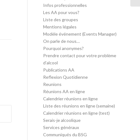
Infos professionnelles
Les AA pour vous?
Liste des groupes
Mentions légales
Modèle événement (Events Manager)
On parle de nous…
Pourquoi anonymes?
Prendre contact pour votre problème
d’alcool
Publications AA
Reflexion Quotidienne
Reunions
Réunions AA en ligne
Calendrier réunions en ligne
Liste des réunions en ligne (semaine)
Calendrier réunions en ligne (test)
Serais-je alcoolique
Services généraux
Communiqués du BSG