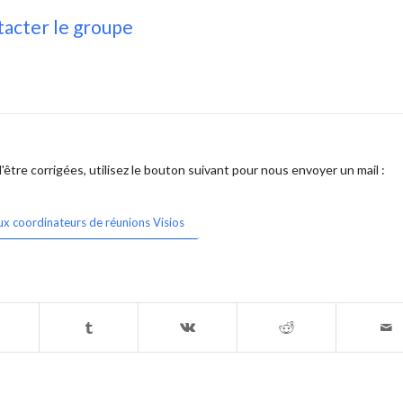
acter le groupe
être corrigées, utilisez le bouton suivant pour nous envoyer un mail :
ux coordinateurs de réunions Visios