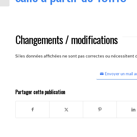
Changements / modifications
Si les données affichées ne sont pas correctes ou nécessitent d'
Envoyer un mail a
Partager cette publication