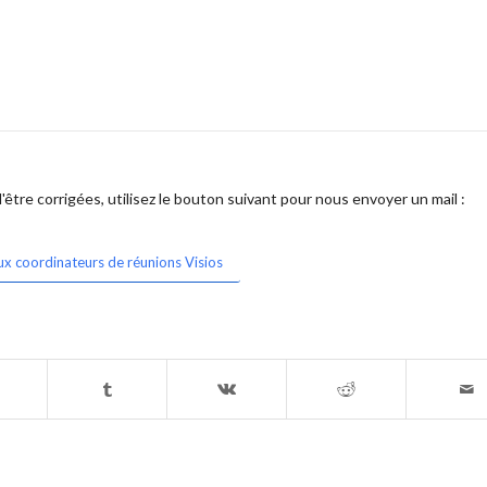
être corrigées, utilisez le bouton suivant pour nous envoyer un mail :
ux coordinateurs de réunions Visios