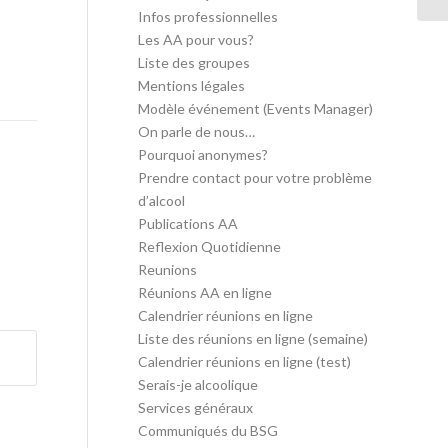
Infos professionnelles
Les AA pour vous?
Liste des groupes
Mentions légales
Modèle événement (Events Manager)
On parle de nous…
Pourquoi anonymes?
Prendre contact pour votre problème
d’alcool
Publications AA
Reflexion Quotidienne
Reunions
Réunions AA en ligne
Calendrier réunions en ligne
Liste des réunions en ligne (semaine)
Calendrier réunions en ligne (test)
Serais-je alcoolique
Services généraux
Communiqués du BSG