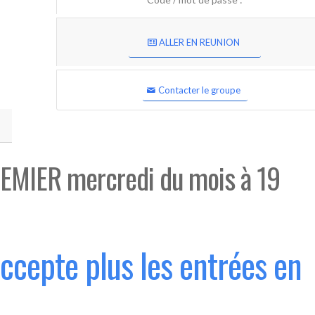
ALLER EN REUNION
Contacter le groupe
EMIER mercredi du mois à 19
accepte plus les entrées en