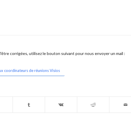
être corrigées, utilisez le bouton suivant pour nous envoyer un mail :
ux coordinateurs de réunions Visios