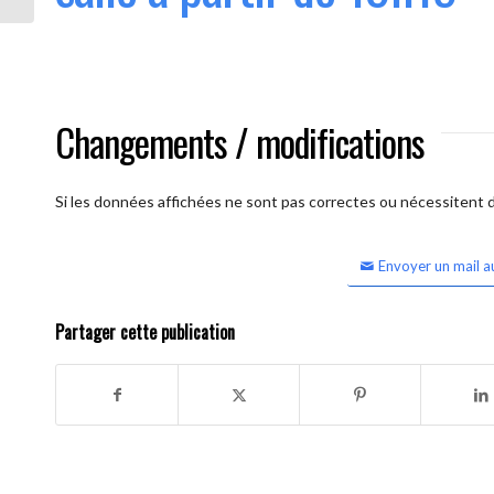
Changements / modifications
Si les données affichées ne sont pas correctes ou nécessitent d'
Envoyer un mail a
Partager cette publication