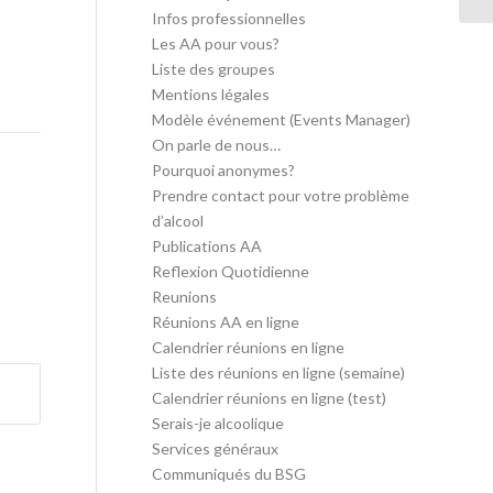
Infos professionnelles
Les AA pour vous?
Liste des groupes
Mentions légales
Modèle événement (Events Manager)
On parle de nous…
Pourquoi anonymes?
Prendre contact pour votre problème
d’alcool
Publications AA
Reflexion Quotidienne
Reunions
Réunions AA en ligne
Calendrier réunions en ligne
Liste des réunions en ligne (semaine)
Calendrier réunions en ligne (test)
Serais-je alcoolique
Services généraux
Communiqués du BSG