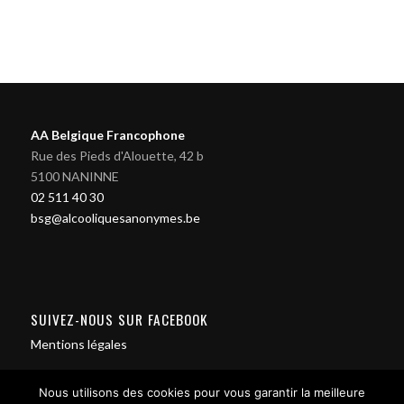
AA Belgique Francophone
Rue des Pieds d'Alouette, 42 b
5100 NANINNE
02 511 40 30
bsg@alcooliquesanonymes.be
SUIVEZ-NOUS SUR FACEBOOK
Mentions légales
Nous utilisons des cookies pour vous garantir la meilleure