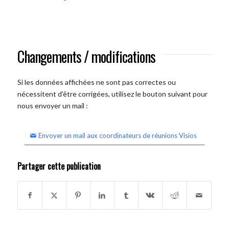
Changements / modifications
Si les données affichées ne sont pas correctes ou
nécessitent d'être corrigées, utilisez le bouton suivant pour
nous envoyer un mail :
Envoyer un mail aux coordinateurs de réunions Visios
Partager cette publication