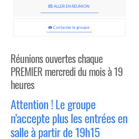
ALLER EN REUNION
Contacter le groupe
Réunions ouvertes chaque
PREMIER mercredi du mois à 19
heures
Attention ! Le groupe
n’accepte plus les entrées en
salle à partir de 19h15