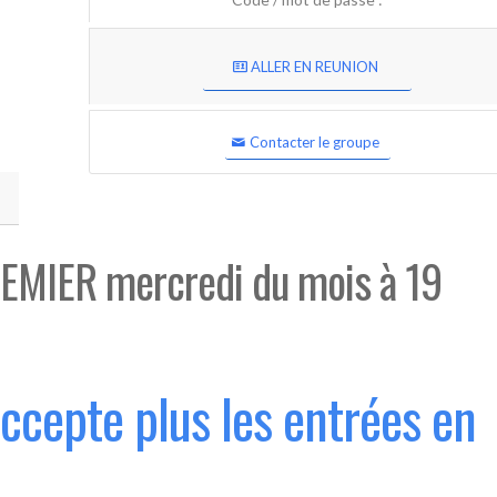
ALLER EN REUNION
Contacter le groupe
EMIER mercredi du mois à 19
accepte plus les entrées en