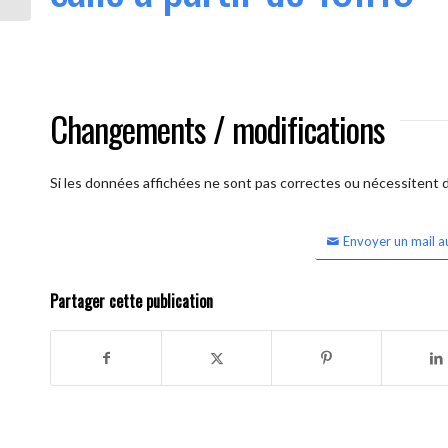
Changements / modifications
Si les données affichées ne sont pas correctes ou nécessitent d'
Envoyer un mail a
Partager cette publication