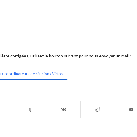
être corrigées, utilisez le bouton suivant pour nous envoyer un mail :
ux coordinateurs de réunions Visios