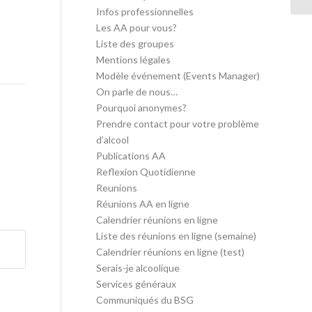
Infos professionnelles
Les AA pour vous?
Liste des groupes
Mentions légales
Modèle événement (Events Manager)
On parle de nous…
Pourquoi anonymes?
Prendre contact pour votre problème
d’alcool
Publications AA
Reflexion Quotidienne
Reunions
Réunions AA en ligne
Calendrier réunions en ligne
Liste des réunions en ligne (semaine)
Calendrier réunions en ligne (test)
Serais-je alcoolique
Services généraux
Communiqués du BSG