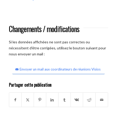
Changements / modifications
Si les données affichées ne sont pas correctes ou
nécessitent d'être corrigées, utilisez le bouton suivant pour
nous envoyer un mail :
Envoyer un mail aux coordinateurs de réunions Visios
Partager cette publication