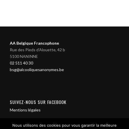
AA Belgique Francophone
Rue des Pieds d'Alouette, 42 b
5100 NANINNE
02 511 40 30
bsg@alcooliquesanonymes.be
SUIVEZ-NOUS SUR FACEBOOK
Mentions légales
Nous utilisons des cookies pour vous garantir la meilleure