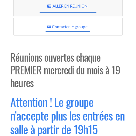
ALLER EN REUNION
Contacter le groupe
Réunions ouvertes chaque
PREMIER mercredi du mois à 19
heures
Attention ! Le groupe
n’accepte plus les entrées en
salle à partir de 19h15