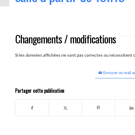
Changements / modifications
Si les données affichées ne sont pas correctes ou nécessitent d'
Envoyer un mail a
Partager cette publication