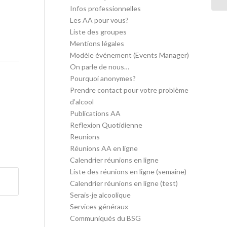
Infos professionnelles
Les AA pour vous?
Liste des groupes
Mentions légales
Modèle événement (Events Manager)
On parle de nous…
Pourquoi anonymes?
Prendre contact pour votre problème
d’alcool
Publications AA
Reflexion Quotidienne
Reunions
Réunions AA en ligne
Calendrier réunions en ligne
Liste des réunions en ligne (semaine)
Calendrier réunions en ligne (test)
Serais-je alcoolique
Services généraux
Communiqués du BSG