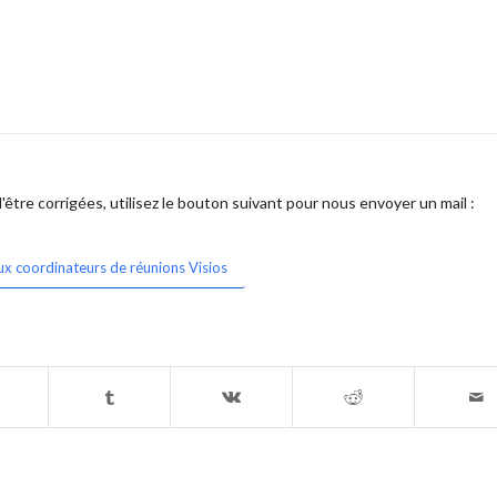
être corrigées, utilisez le bouton suivant pour nous envoyer un mail :
ux coordinateurs de réunions Visios