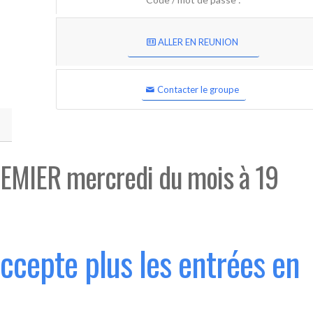
ALLER EN REUNION
Contacter le groupe
EMIER mercredi du mois à 19
accepte plus les entrées en