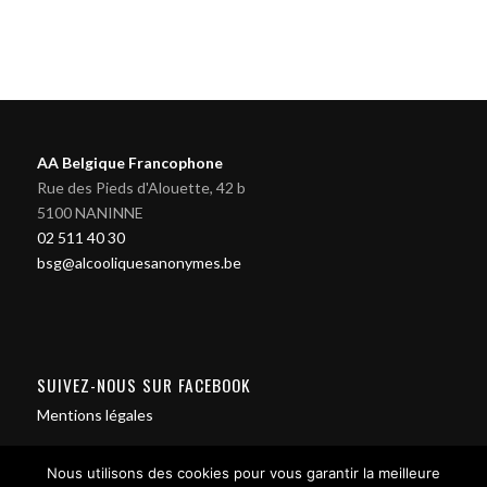
AA Belgique Francophone
Rue des Pieds d'Alouette, 42 b
5100 NANINNE
02 511 40 30
bsg@alcooliquesanonymes.be
SUIVEZ-NOUS SUR FACEBOOK
Mentions légales
Nous utilisons des cookies pour vous garantir la meilleure