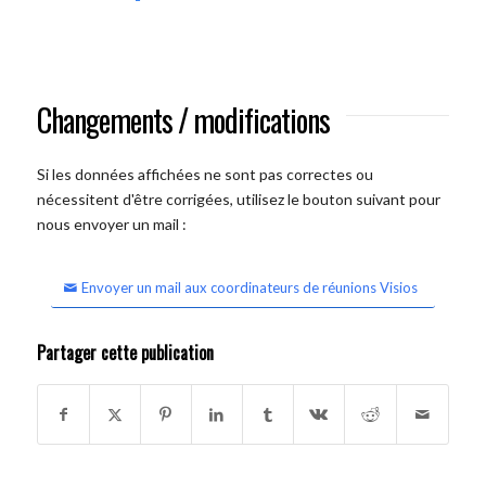
Changements / modifications
Si les données affichées ne sont pas correctes ou
nécessitent d'être corrigées, utilisez le bouton suivant pour
nous envoyer un mail :
Envoyer un mail aux coordinateurs de réunions Visios
Partager cette publication