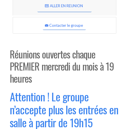
ALLER EN REUNION
Contacter le groupe
Réunions ouvertes chaque
PREMIER mercredi du mois à 19
heures
Attention ! Le groupe
n’accepte plus les entrées en
salle à partir de 19h15