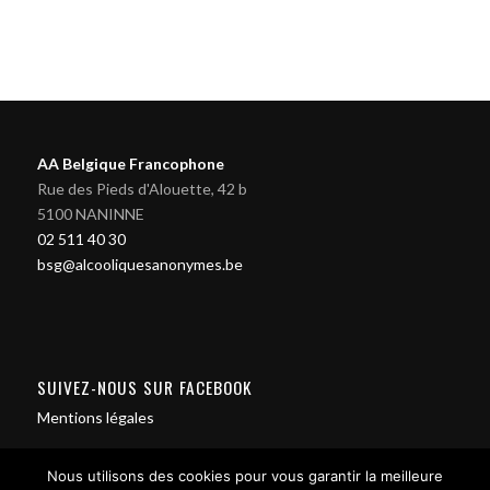
AA Belgique Francophone
Rue des Pieds d'Alouette, 42 b
5100 NANINNE
02 511 40 30
bsg@alcooliquesanonymes.be
SUIVEZ-NOUS SUR FACEBOOK
Mentions légales
Nous utilisons des cookies pour vous garantir la meilleure