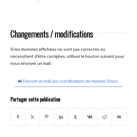
Changements / modifications
Si les données affichées ne sont pas correctes ou
nécessitent d'être corrigées, utilisez le bouton suivant pour
nous envoyer un mail :
Envoyer un mail aux coordinateurs de réunions Visios
Partager cette publication