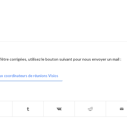
être corrigées, utilisez le bouton suivant pour nous envoyer un mail :
ux coordinateurs de réunions Visios