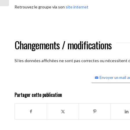
Retrouvez le groupe via son
site internet
Changements / modifications
Si les données affichées ne sont pas correctes ou nécessitent d'
Envoyer un mail a
Partager cette publication