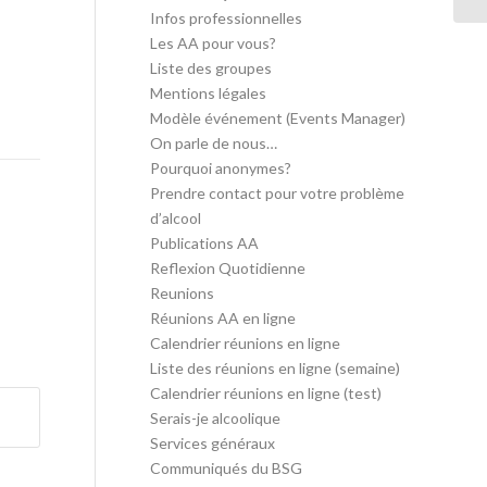
Infos professionnelles
Les AA pour vous?
Liste des groupes
Mentions légales
Modèle événement (Events Manager)
On parle de nous…
Pourquoi anonymes?
Prendre contact pour votre problème
d’alcool
Publications AA
Reflexion Quotidienne
Reunions
Réunions AA en ligne
Calendrier réunions en ligne
Liste des réunions en ligne (semaine)
Calendrier réunions en ligne (test)
Serais-je alcoolique
Services généraux
Communiqués du BSG