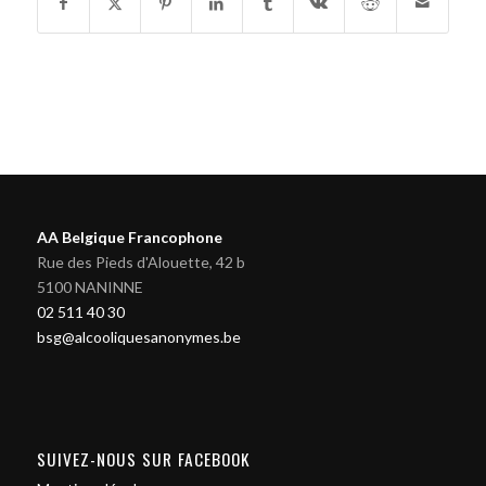
AA Belgique Francophone
Rue des Pieds d'Alouette, 42 b
5100 NANINNE
02 511 40 30
bsg@alcooliquesanonymes.be
SUIVEZ-NOUS SUR FACEBOOK