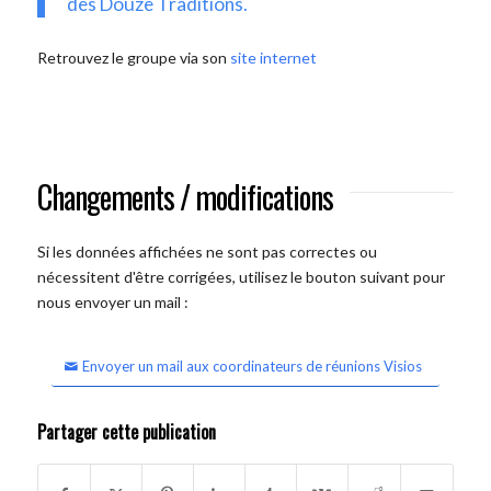
des Douze Traditions.
Retrouvez le groupe via son
site internet
Changements / modifications
Si les données affichées ne sont pas correctes ou
nécessitent d'être corrigées, utilisez le bouton suivant pour
nous envoyer un mail :
Envoyer un mail aux coordinateurs de réunions Visios
Partager cette publication