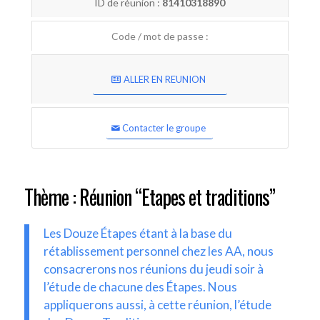
ID de réunion :
81410318890
Code / mot de passe :
ALLER EN REUNION
Contacter le groupe
Thème : Réunion “Etapes et traditions”
Les Douze Étapes étant à la base du
rétablissement personnel chez les AA, nous
consacrerons nos réunions du jeudi soir à
l’étude de chacune des Étapes. Nous
appliquerons aussi, à cette réunion, l’étude