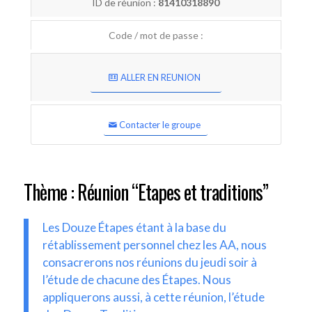
ID de réunion :
81410318890
Code / mot de passe :
ALLER EN REUNION
Contacter le groupe
Thème : Réunion “Etapes et traditions”
Les Douze Étapes étant à la base du
rétablissement personnel chez les AA, nous
consacrerons nos réunions du jeudi soir à
l’étude de chacune des Étapes. Nous
appliquerons aussi, à cette réunion, l’étude