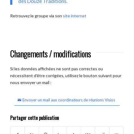
des Douze Traditions.
Retrouvez le groupe via son
site internet
Changements / modifications
Si les données affichées ne sont pas correctes ou
nécessitent d'être corrigées, utilisez le bouton suivant pour
nous envoyer un mail :
Envoyer un mail aux coordinateurs de réunions Visios
Partager cette publication