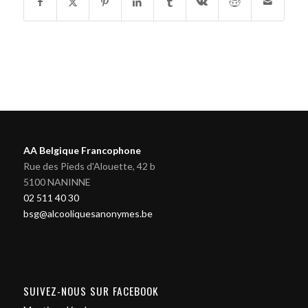
AA Belgique Francophone
Rue des Pieds d'Alouette, 42 b
5100 NANINNE
02 511 40 30
bsg@alcooliquesanonymes.be
SUIVEZ-NOUS SUR FACEBOOK