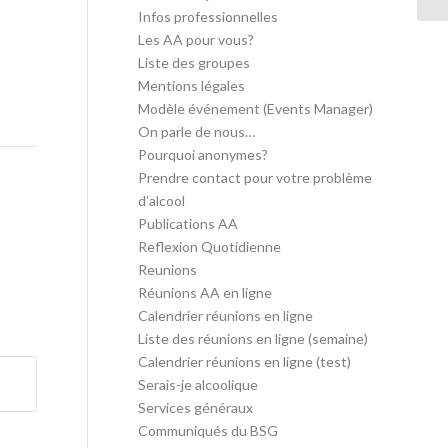
Infos professionnelles
Les AA pour vous?
Liste des groupes
Mentions légales
Modèle événement (Events Manager)
On parle de nous…
Pourquoi anonymes?
Prendre contact pour votre problème
d’alcool
Publications AA
Reflexion Quotidienne
Reunions
Réunions AA en ligne
Calendrier réunions en ligne
Liste des réunions en ligne (semaine)
Calendrier réunions en ligne (test)
Serais-je alcoolique
Services généraux
Communiqués du BSG