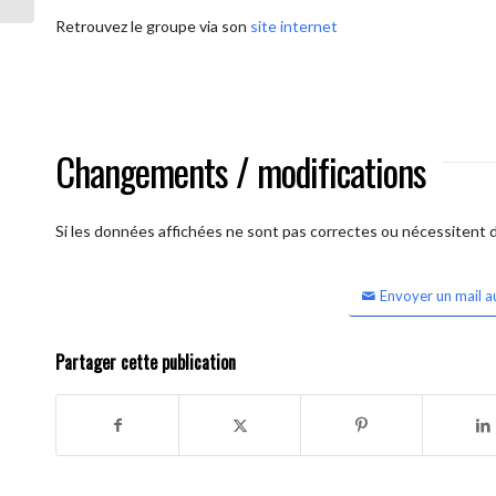
Retrouvez le groupe via son
site internet
Changements / modifications
Si les données affichées ne sont pas correctes ou nécessitent d'
Envoyer un mail a
Partager cette publication