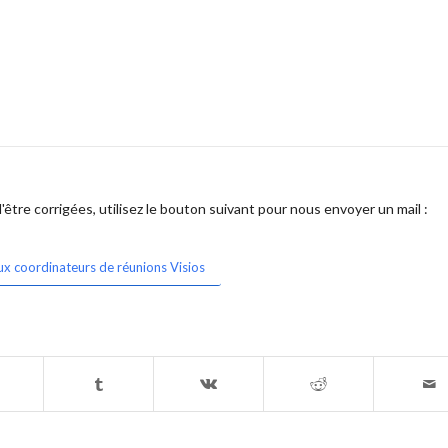
être corrigées, utilisez le bouton suivant pour nous envoyer un mail :
ux coordinateurs de réunions Visios