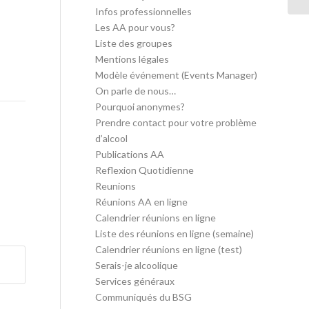
Infos professionnelles
Les AA pour vous?
Liste des groupes
Mentions légales
Modèle événement (Events Manager)
On parle de nous…
Pourquoi anonymes?
Prendre contact pour votre problème
d’alcool
Publications AA
Reflexion Quotidienne
Reunions
Réunions AA en ligne
Calendrier réunions en ligne
Liste des réunions en ligne (semaine)
Calendrier réunions en ligne (test)
Serais-je alcoolique
Services généraux
Communiqués du BSG