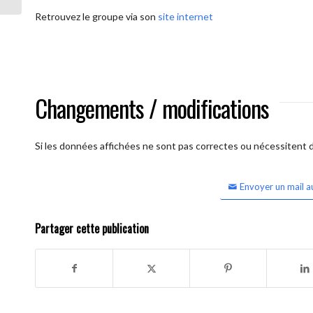
Retrouvez le groupe via son
site internet
Changements / modifications
Si les données affichées ne sont pas correctes ou nécessitent d'
Envoyer un mail a
Partager cette publication