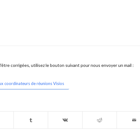
être corrigées, utilisez le bouton suivant pour nous envoyer un mail :
ux coordinateurs de réunions Visios