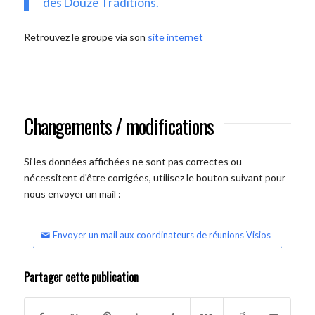
des Douze Traditions.
Retrouvez le groupe via son
site internet
Changements / modifications
Si les données affichées ne sont pas correctes ou
nécessitent d'être corrigées, utilisez le bouton suivant pour
nous envoyer un mail :
Envoyer un mail aux coordinateurs de réunions Visios
Partager cette publication