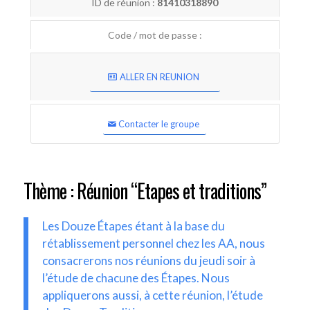
ID de réunion :
81410318890
Code / mot de passe :
ALLER EN REUNION
Contacter le groupe
Thème : Réunion “Etapes et traditions”
Les Douze Étapes étant à la base du
rétablissement personnel chez les AA, nous
consacrerons nos réunions du jeudi soir à
l’étude de chacune des Étapes. Nous
appliquerons aussi, à cette réunion, l’étude