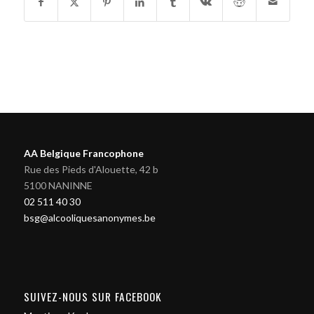
AA Belgique Francophone
Rue des Pieds d'Alouette, 42 b
5100 NANINNE
02 511 40 30
bsg@alcooliquesanonymes.be
SUIVEZ-NOUS SUR FACEBOOK