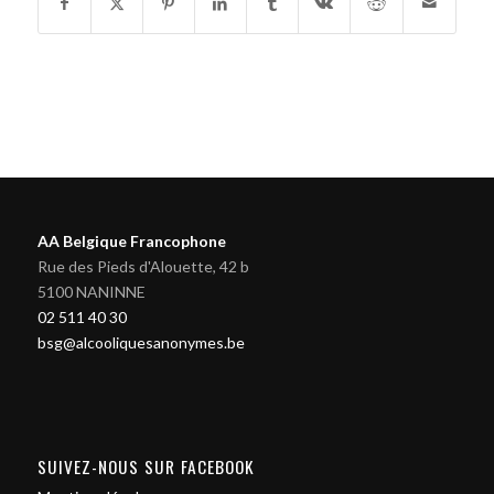
AA Belgique Francophone
Rue des Pieds d'Alouette, 42 b
5100 NANINNE
02 511 40 30
bsg@alcooliquesanonymes.be
SUIVEZ-NOUS SUR FACEBOOK