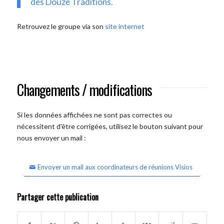
des Douze Traditions.
Retrouvez le groupe via son
site internet
Changements / modifications
Si les données affichées ne sont pas correctes ou
nécessitent d'être corrigées, utilisez le bouton suivant pour
nous envoyer un mail :
Envoyer un mail aux coordinateurs de réunions Visios
Partager cette publication