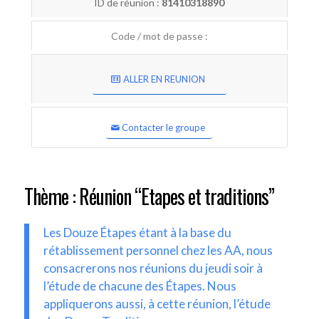
ID de réunion :
81410318890
Code / mot de passe :
ALLER EN REUNION
Contacter le groupe
Thème : Réunion “Etapes et traditions”
Les Douze Étapes étant à la base du
rétablissement personnel chez les AA, nous
consacrerons nos réunions du jeudi soir à
l’étude de chacune des Étapes. Nous
appliquerons aussi, à cette réunion, l’étude