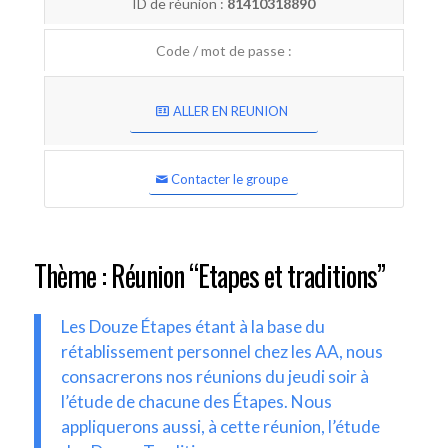
ID de réunion :
81410318890
Code / mot de passe :
ALLER EN REUNION
Contacter le groupe
Thème : Réunion “Etapes et traditions”
Les Douze Étapes étant à la base du
rétablissement personnel chez les AA, nous
consacrerons nos réunions du jeudi soir à
l’étude de chacune des Étapes. Nous
appliquerons aussi, à cette réunion, l’étude