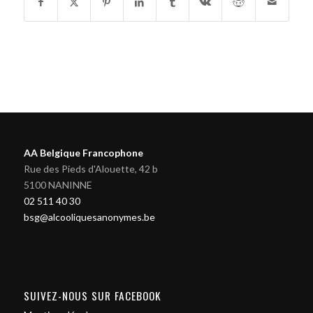
AA Belgique Francophone
Rue des Pieds d'Alouette, 42 b
5100 NANINNE
02 511 40 30
bsg@alcooliquesanonymes.be
SUIVEZ-NOUS SUR FACEBOOK