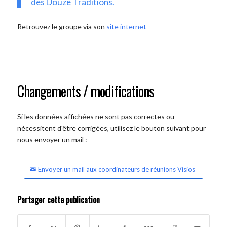
des Douze Traditions.
Retrouvez le groupe via son
site internet
Changements / modifications
Si les données affichées ne sont pas correctes ou
nécessitent d'être corrigées, utilisez le bouton suivant pour
nous envoyer un mail :
Envoyer un mail aux coordinateurs de réunions Visios
Partager cette publication