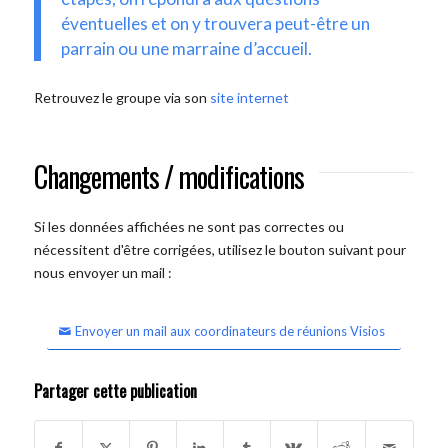
éventuelles et on y trouvera peut-être un
parrain ou une marraine d’accueil.
Retrouvez le groupe via son
site internet
Changements / modifications
Si les données affichées ne sont pas correctes ou
nécessitent d'être corrigées, utilisez le bouton suivant pour
nous envoyer un mail :
Envoyer un mail aux coordinateurs de réunions Visios
Partager cette publication