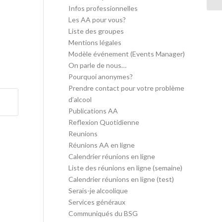
Infos professionnelles
Les AA pour vous?
Liste des groupes
Mentions légales
Modèle événement (Events Manager)
On parle de nous…
Pourquoi anonymes?
Prendre contact pour votre problème
d’alcool
Publications AA
Reflexion Quotidienne
Reunions
Réunions AA en ligne
Calendrier réunions en ligne
Liste des réunions en ligne (semaine)
Calendrier réunions en ligne (test)
Serais-je alcoolique
Services généraux
Communiqués du BSG