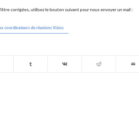
être corrigées, utilisez le bouton suivant pour nous envoyer un mail :
ux coordinateurs de réunions Visios