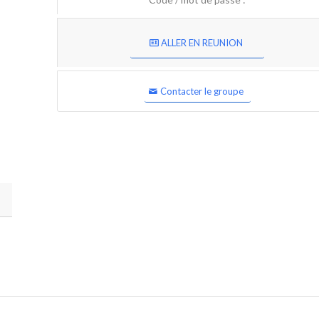
ALLER EN REUNION
Contacter le groupe