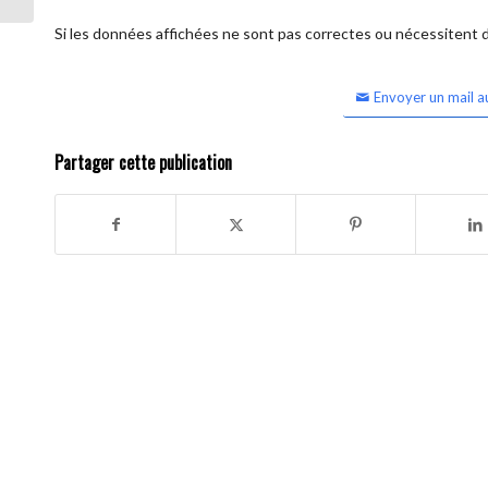
Si les données affichées ne sont pas correctes ou nécessitent d'
Envoyer un mail a
Partager cette publication