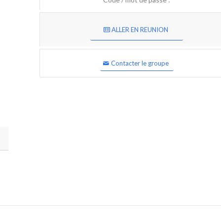
ALLER EN REUNION
Contacter le groupe