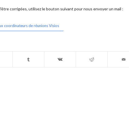
être corrigées, utilisez le bouton suivant pour nous envoyer un mail :
ux coordinateurs de réunions Visios