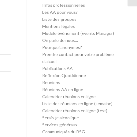
Infos professionnelles
Les AA pour vous?
Liste des groupes
Mentions légales
Modèle événement (Events Manager)
On parle de nous…
Pourquoi anonymes?
Prendre contact pour votre problème
d’alcool
Publications AA
Reflexion Quotidienne
Reunions
Réunions AA en ligne
Calendrier réunions en ligne
Liste des réunions en ligne (semaine)
Calendrier réunions en ligne (test)
Serais-je alcoolique
Services généraux
Communiqués du BSG