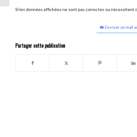
Si les données affichées ne sont pas correctes ou nécessitent d'
Envoyer un mail a
Partager cette publication