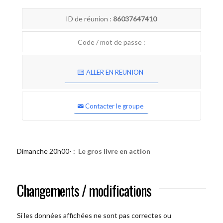
ID de réunion :
86037647410
Code / mot de passe :
ALLER EN REUNION
Contacter le groupe
Dimanche 20h00- :
Le gros livre en action
Changements / modifications
Si les données affichées ne sont pas correctes ou