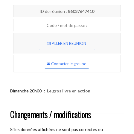
ID de réunion :
86037647410
Code / mot de passe :
ALLER EN REUNION
Contacter le groupe
Dimanche 20h00- :
Le gros livre en action
Changements / modifications
Si les données affichées ne sont pas correctes ou