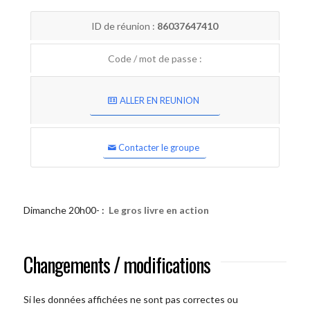
ID de réunion :
86037647410
Code / mot de passe :
ALLER EN REUNION
Contacter le groupe
Dimanche 20h00- :
Le gros livre en action
Changements / modifications
Si les données affichées ne sont pas correctes ou