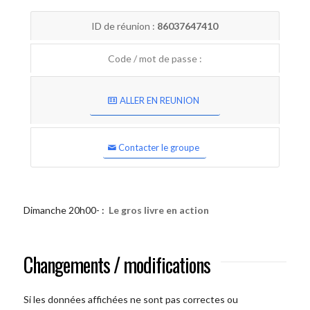
ID de réunion :
86037647410
Code / mot de passe :
ALLER EN REUNION
Contacter le groupe
Dimanche 20h00- :
Le gros livre en action
Changements / modifications
Si les données affichées ne sont pas correctes ou