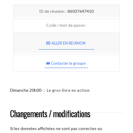
ID de réunion :
86037647410
Code / mot de passe :
ALLER EN REUNION
Contacter le groupe
Dimanche 20h00- :
Le gros livre en action
Changements / modifications
Si les données affichées ne sont pas correctes ou